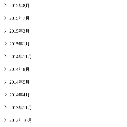
2015年8月
2015年7月
2015年3月
2015年1月
2014年11月
2014年8月
2014年5月
2014年4月
2013年11月
2013年10月