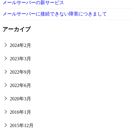
メールサーバーの新サービス
メールサーバーに接続できない障害につきまして
アーカイブ
2024年2月
2023年3月
2022年9月
2022年6月
2020年3月
2016年1月
2015年12月