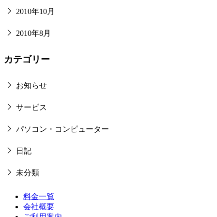
2010年10月
2010年8月
カテゴリー
お知らせ
サービス
パソコン・コンピューター
日記
未分類
料金一覧
会社概要
ご利用案内