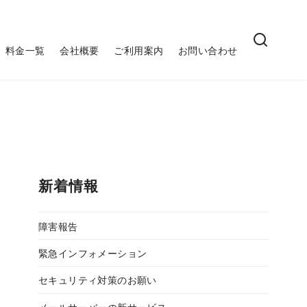
料金一覧
会社概要
ご利用案内
お問い合わせ
新着情報
障害報告
緊急インフォメーション
セキュリティ対策のお願い
メールサーバーの新サービス