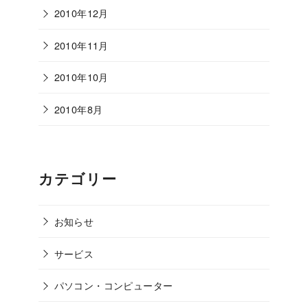
2010年12月
2010年11月
2010年10月
2010年8月
カテゴリー
お知らせ
サービス
パソコン・コンピューター