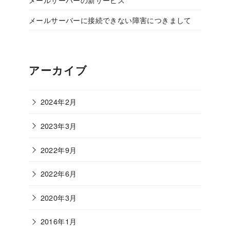
メールサーバーに接続できない障害につきまして
アーカイブ
2024年2月
2023年3月
2022年9月
2022年6月
2020年3月
2016年1月