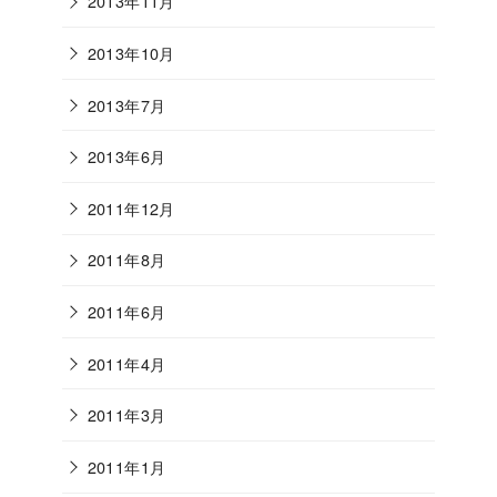
2013年11月
2013年10月
2013年7月
2013年6月
2011年12月
2011年8月
2011年6月
2011年4月
2011年3月
2011年1月