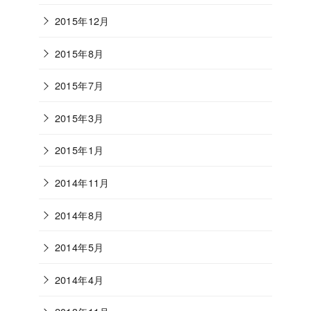
2015年12月
2015年8月
2015年7月
2015年3月
2015年1月
2014年11月
2014年8月
2014年5月
2014年4月