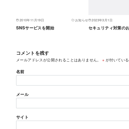
2010年11月19日
お知らせ
2023年3月1日
SNSサービスを開始
セキュリティ対策の
コメントを残す
メールアドレスが公開されることはありません。
※
が付いている
名前
メール
サイト