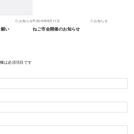
お知らせ
2010年8月11日
お知らせ
お願い
ねご市会開催のお知らせ
欄は必須項目です