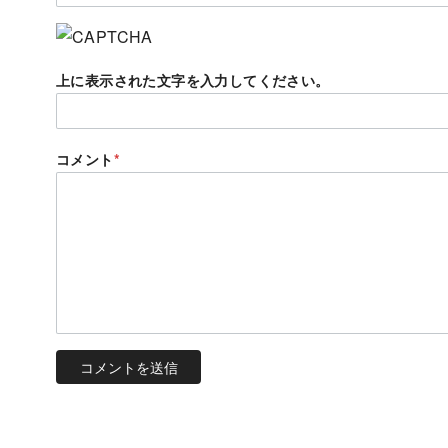
上に表示された文字を入力してください。
コメント
*