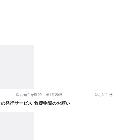
お知らせ
2011年4月20日
お知らせ
ンの発行サービス
救援物資のお願い