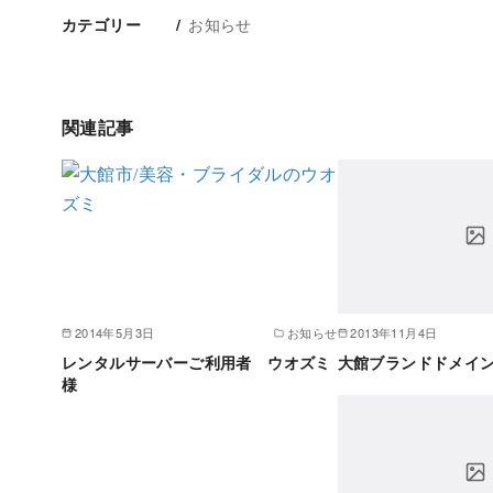
お知らせ
カテゴリー
関連記事
2014年5月3日
お知らせ
2013年11月4日
レンタルサーバーご利用者 ウオズミ
大館ブランドドメイ
様