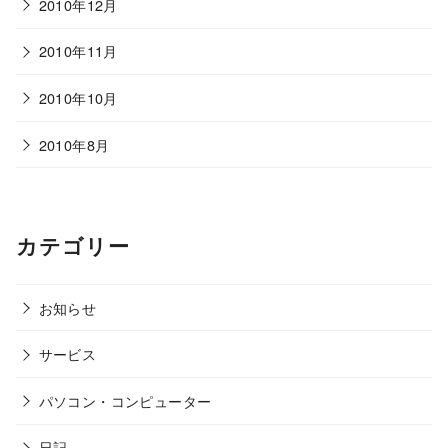
2010年12月
2010年11月
2010年10月
2010年8月
カテゴリー
お知らせ
サービス
パソコン・コンピューター
日記