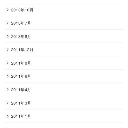
2013年10月
2013年7月
2013年6月
2011年12月
2011年8月
2011年6月
2011年4月
2011年3月
2011年1月