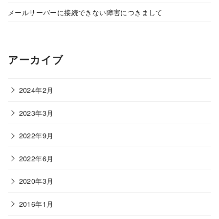
メールサーバーに接続できない障害につきまして
アーカイブ
2024年2月
2023年3月
2022年9月
2022年6月
2020年3月
2016年1月