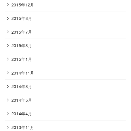
2015年12月
2015年8月
2015年7月
2015年3月
2015年1月
2014年11月
2014年8月
2014年5月
2014年4月
2013年11月