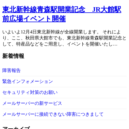
東北新幹線青森駅開業記念 JR大館駅
前広場イベント開催
いよいよ12月4日東北新幹線が全線開業します。 それによ
り、ここ、秋田県大館市でも、東北新幹線青森駅開業記念と
して、特産品などをご用意し、イベントを開催いたし…
新着情報
障害報告
緊急インフォメーション
セキュリティ対策のお願い
メールサーバーの新サービス
メールサーバーに接続できない障害につきまして