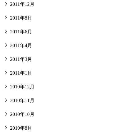
2011年12月
2011年8月
2011年6月
2011年4月
2011年3月
2011年1月
2010年12月
2010年11月
2010年10月
2010年8月