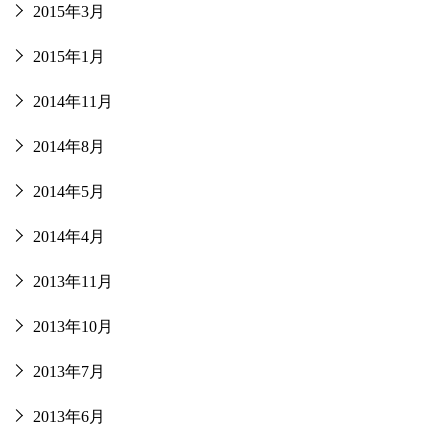
2015年3月
2015年1月
2014年11月
2014年8月
2014年5月
2014年4月
2013年11月
2013年10月
2013年7月
2013年6月