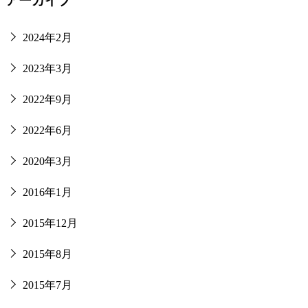
アーカイブ
2024年2月
2023年3月
2022年9月
2022年6月
2020年3月
2016年1月
2015年12月
2015年8月
2015年7月