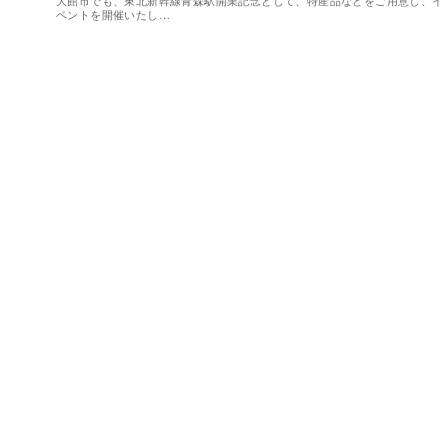
ベントを開催いたし…