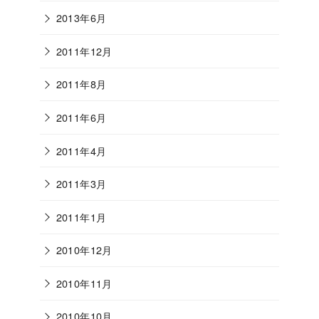
2013年6月
2011年12月
2011年8月
2011年6月
2011年4月
2011年3月
2011年1月
2010年12月
2010年11月
2010年10月