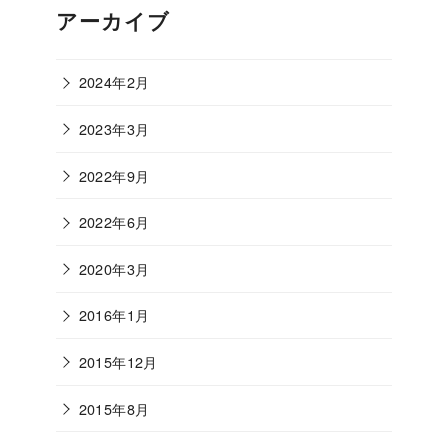
アーカイブ
2024年2月
2023年3月
2022年9月
2022年6月
2020年3月
2016年1月
2015年12月
2015年8月