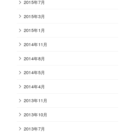
2015年7月
2015年3月
2015年1月
2014年11月
2014年8月
2014年5月
2014年4月
2013年11月
2013年10月
2013年7月