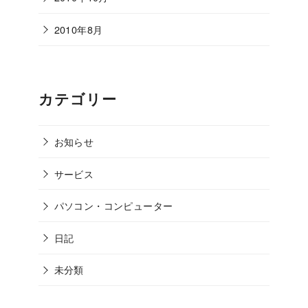
2010年8月
カテゴリー
お知らせ
サービス
パソコン・コンピューター
日記
未分類