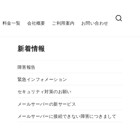
料金一覧
会社概要
ご利用案内
お問い合わせ
新着情報
障害報告
緊急インフォメーション
セキュリティ対策のお願い
メールサーバーの新サービス
メールサーバーに接続できない障害につきまして