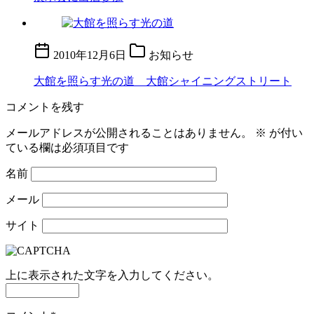
2010年12月6日
お知らせ
大館を照らす光の道 大館シャイニングストリート
コメントを残す
メールアドレスが公開されることはありません。
※
が付い
ている欄は必須項目です
名前
メール
サイト
上に表示された文字を入力してください。