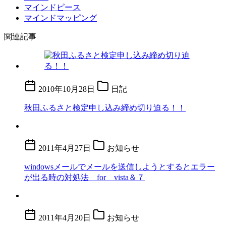
マインドピース
マインドマッピング
関連記事
2010年10月28日
日記
秋田ふるさと検定申し込み締め切り迫る！！
2011年4月27日
お知らせ
windowsメールでメールを送信しようとするとエラー
が出る時の対処法 for vista＆７
2011年4月20日
お知らせ