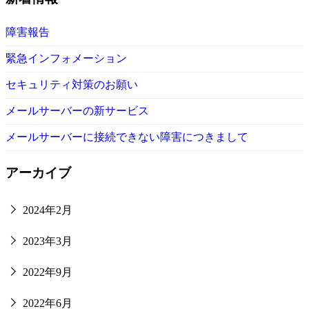
障害報告
緊急インフォメーション
セキュリティ対策のお願い
メールサーバーの新サービス
メールサーバーに接続できない障害につきまして
アーカイブ
2024年2月
2023年3月
2022年9月
2022年6月