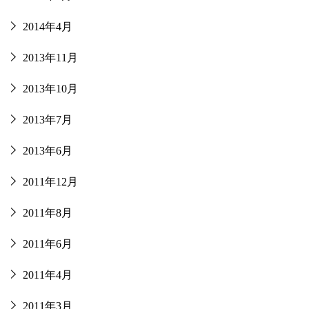
2014年4月
2013年11月
2013年10月
2013年7月
2013年6月
2011年12月
2011年8月
2011年6月
2011年4月
2011年3月