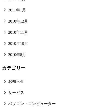
2011年1月
2010年12月
2010年11月
2010年10月
2010年8月
カテゴリー
お知らせ
サービス
パソコン・コンピューター