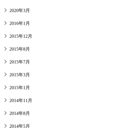
2020年3月
2016年1月
2015年12月
2015年8月
2015年7月
2015年3月
2015年1月
2014年11月
2014年8月
2014年5月